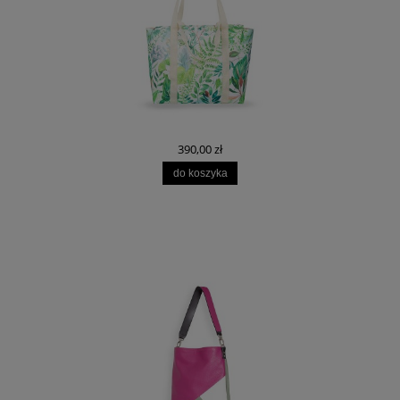
390,00 zł
do koszyka