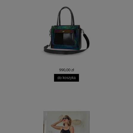
990,00 zł
do koszyka