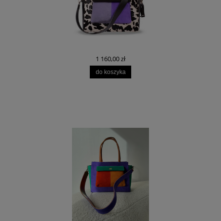
1 160,00 zł
do koszyka