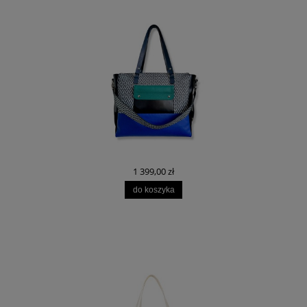
1 399,00 zł
do koszyka