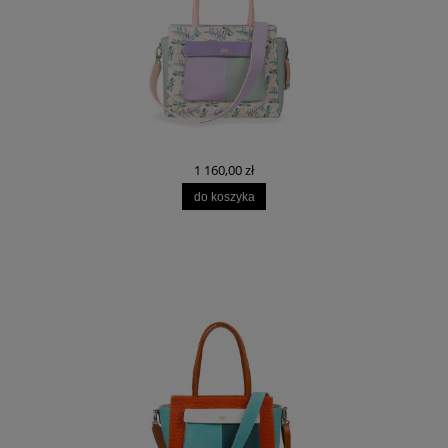
1 160,00 zł
do koszyka