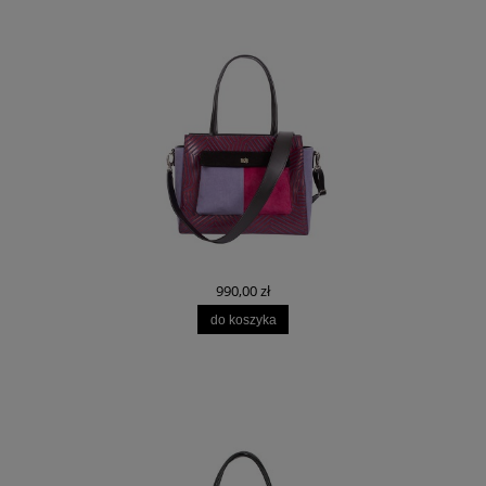
990,00 zł
do koszyka